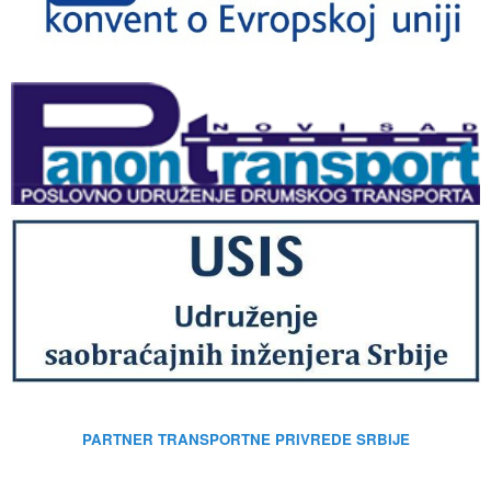
PARTNER TRANSPORTNE PRIVREDE SRBIJE