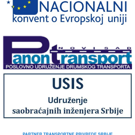
PARTNER TRANSPORTNE PRIVREDE SRBIJE