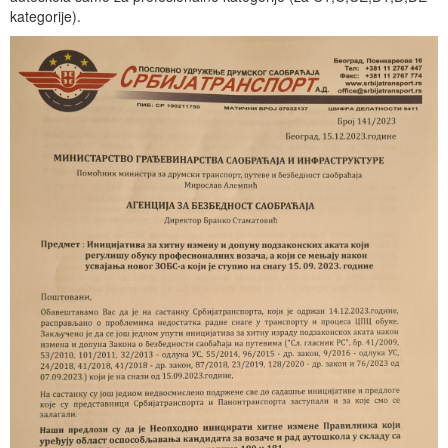
kategorije).