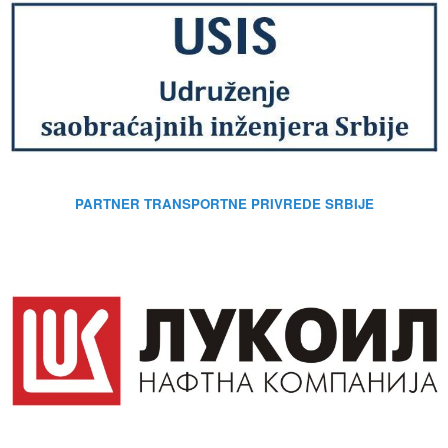
PARTNER TRANSPORTNE PRIVREDE SRBIJE