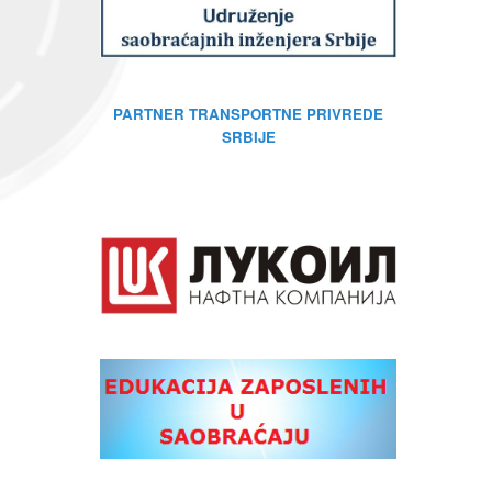
PARTNER TRANSPORTNE PRIVREDE
SRBIJE