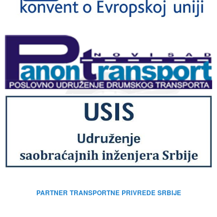
PARTNER TRANSPORTNE PRIVREDE SRBIJE