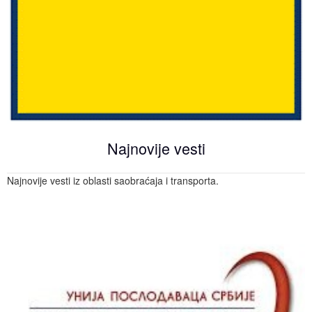
Najnovije vesti
Najnovije vesti iz oblasti saobraćaja i transporta.