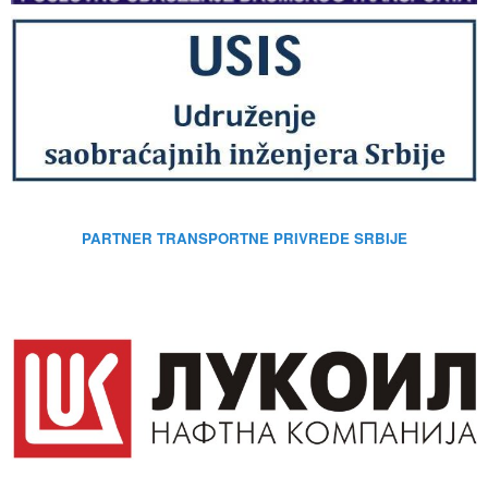
PARTNER TRANSPORTNE PRIVREDE SRBIJE