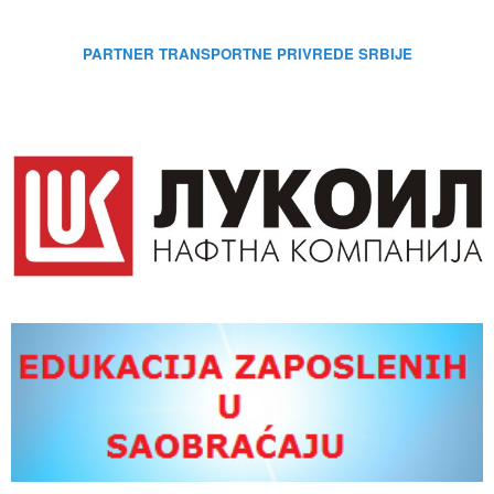
PARTNER TRANSPORTNE PRIVREDE SRBIJE