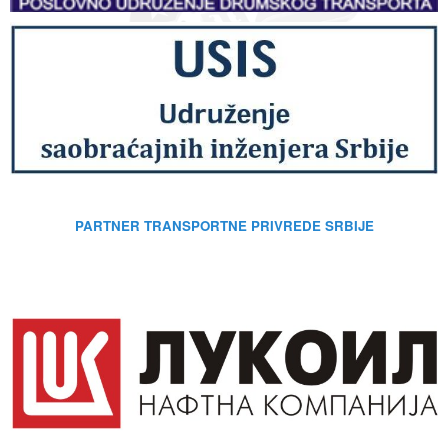
PARTNER TRANSPORTNE PRIVREDE SRBIJE