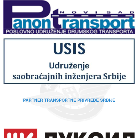
PARTNER TRANSPORTNE PRIVREDE SRBIJE