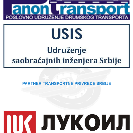
PARTNER TRANSPORTNE PRIVREDE SRBIJE