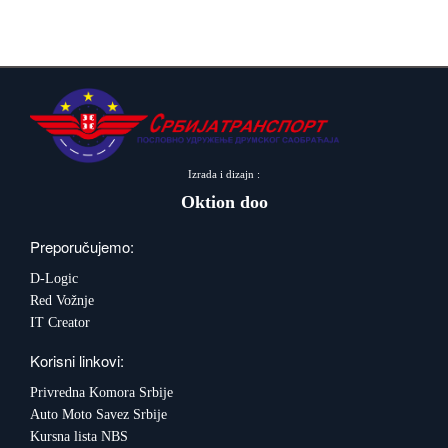
Izrada i dizajn :
Oktion doo
Preporučujemo:
D-Logic
Red Vožnje
IT Creator
Korisni linkovi:
Privredna Komora Srbije
Auto Moto Savez Srbije
Kursna lista NBS