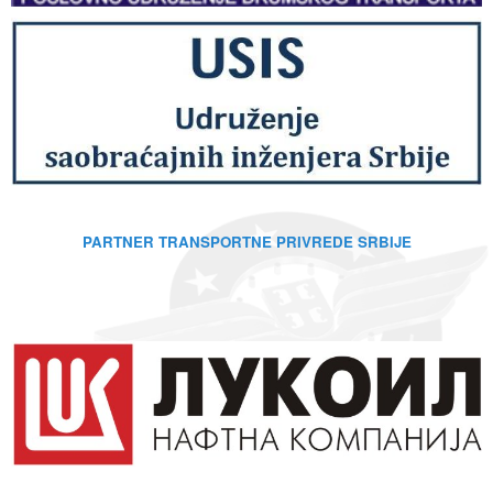
PARTNER TRANSPORTNE PRIVREDE SRBIJE