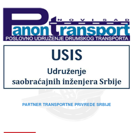
PARTNER TRANSPORTNE PRIVREDE SRBIJE