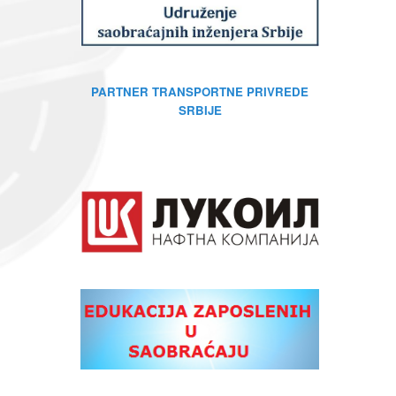
PARTNER TRANSPORTNE PRIVREDE
SRBIJE