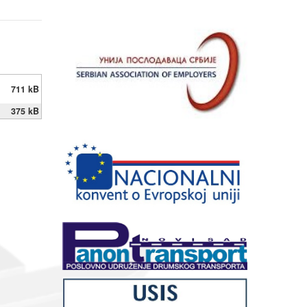
711 kB
375 kB