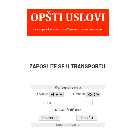
ZAPOSLITE SE U TRANSPORTU: