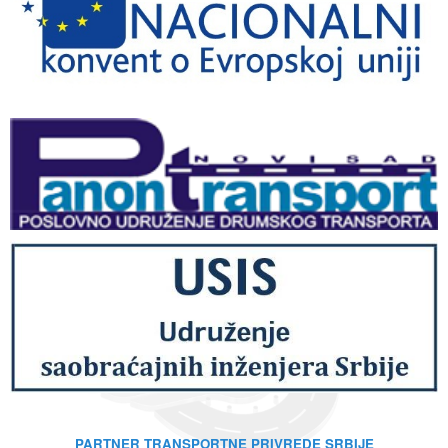
PARTNER TRANSPORTNE PRIVREDE SRBIJE